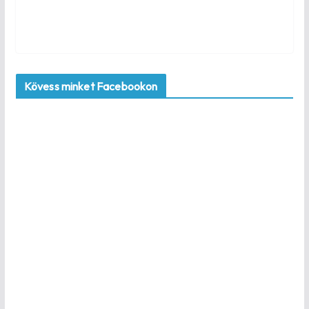
Kövess minket Facebookon