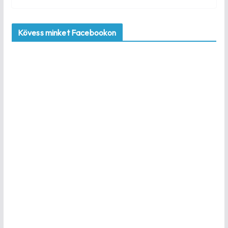
Kövess minket Facebookon