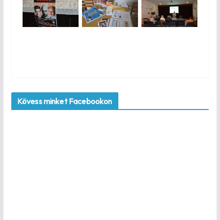
Kövess minket Facebookon