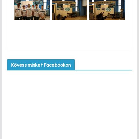
Kövess minket Facebookon