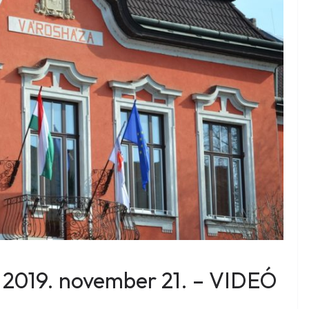
és 2019. november 21. – VIDEÓ