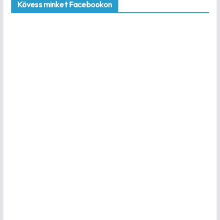
Kövess minket Facebookon