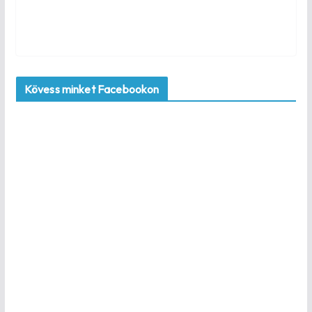
Kövess minket Facebookon