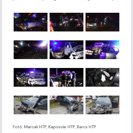
Fotó: Marcali HTP, Kaposvár HTP, Barcs HTP