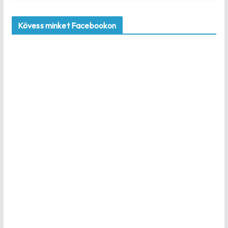
Kövess minket Facebookon