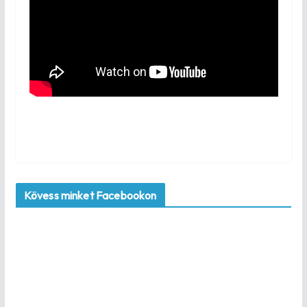
Kövess minket Facebookon