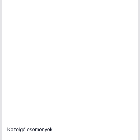
Közelgő események