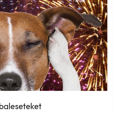
baleseteket