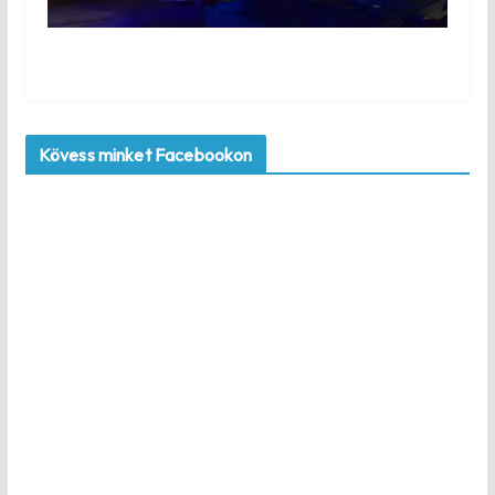
Kövess minket Facebookon