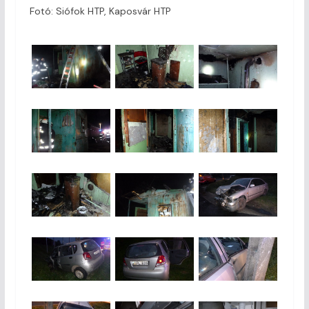
Fotó: Siófok HTP, Kaposvár HTP