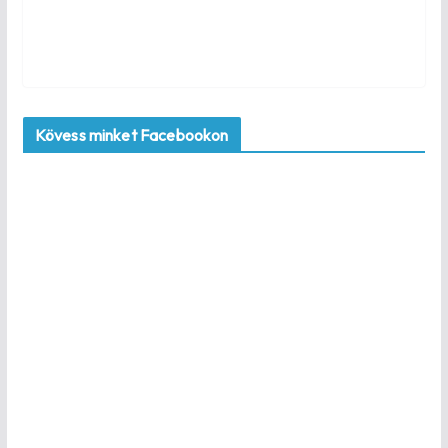
Kövess minket Facebookon