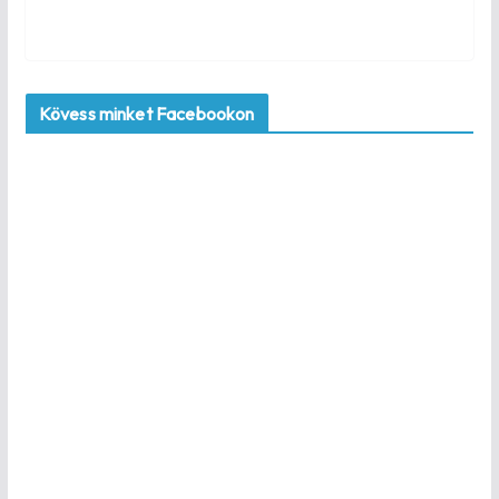
Kövess minket Facebookon