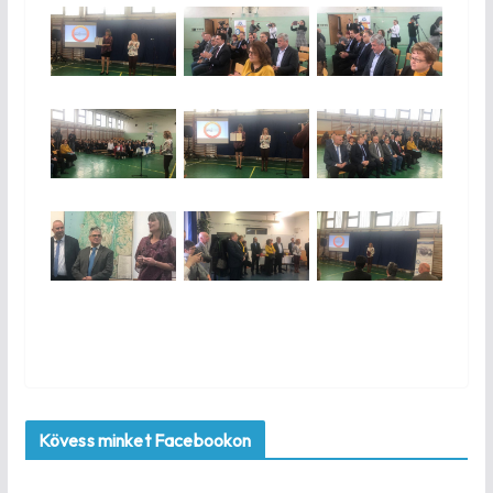
Kövess minket Facebookon