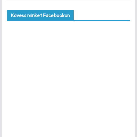
Kövess minket Facebookon