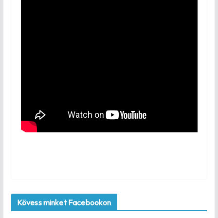
Kövess minket Facebookon