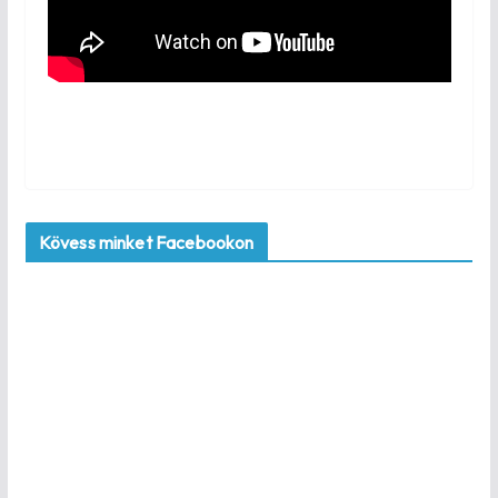
Kövess minket Facebookon