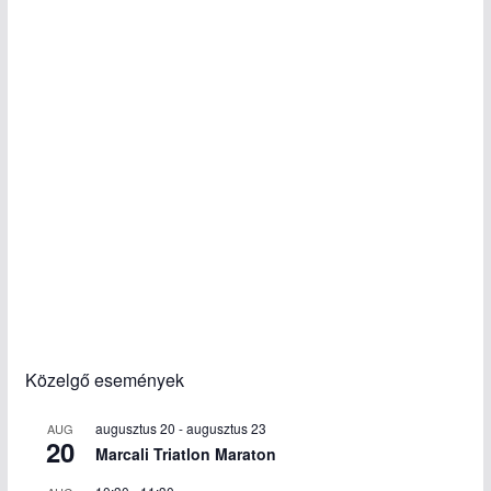
Közelgő események
augusztus 20
-
augusztus 23
AUG
20
Marcali Triatlon Maraton