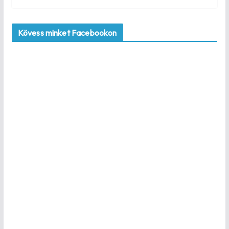
Kövess minket Facebookon