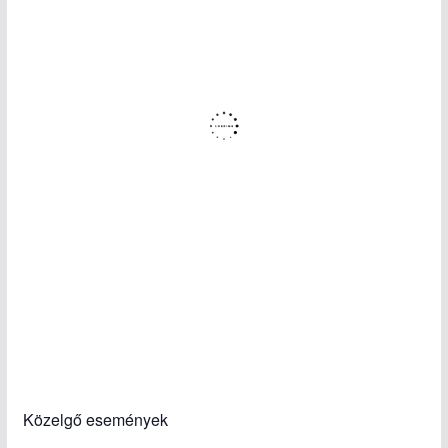
Közelgő események