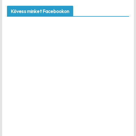
Kövess minket Facebookon