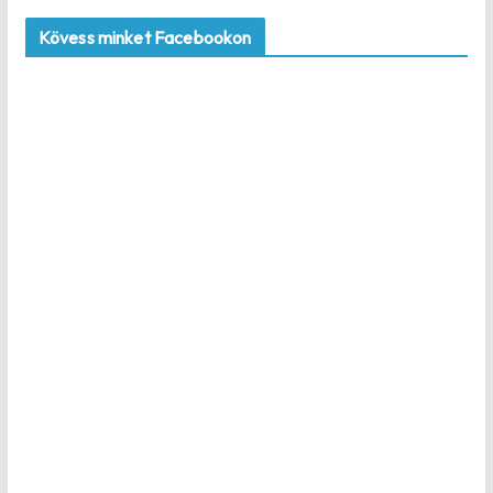
Kövess minket Facebookon