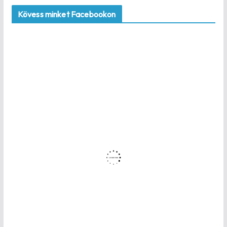
Kövess minket Facebookon