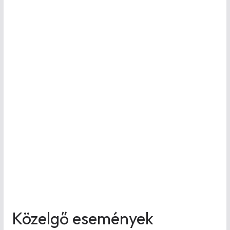
Közelgő események