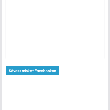
Kövess minket Facebookon