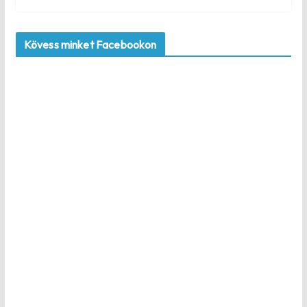
Kövess minket Facebookon