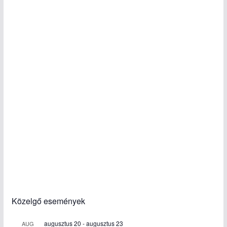
Közelgő események
augusztus 20
-
augusztus 23
AUG