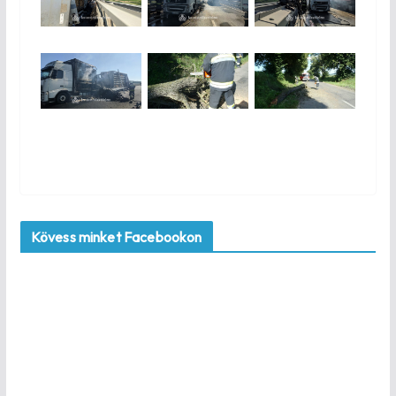
Kövess minket Facebookon