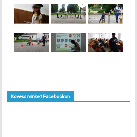
Kövess minket Facebookon