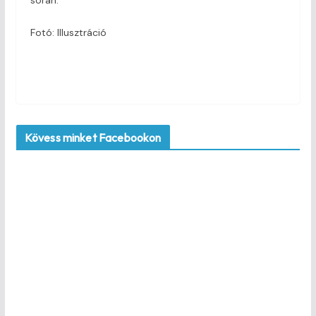
Fotó: Illusztráció
Kövess minket Facebookon