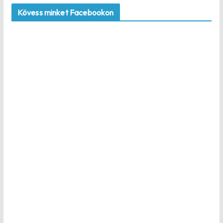
Kövess minket Facebookon