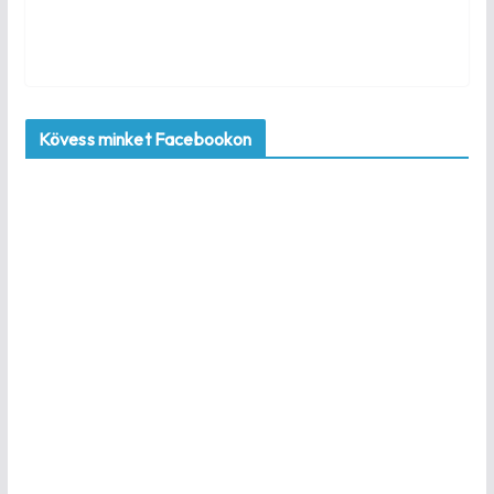
Kövess minket Facebookon