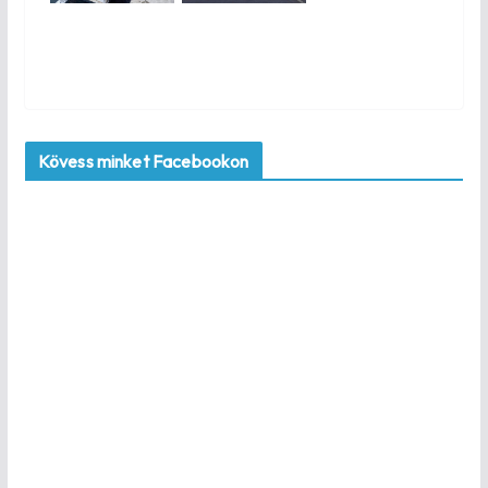
Kövess minket Facebookon