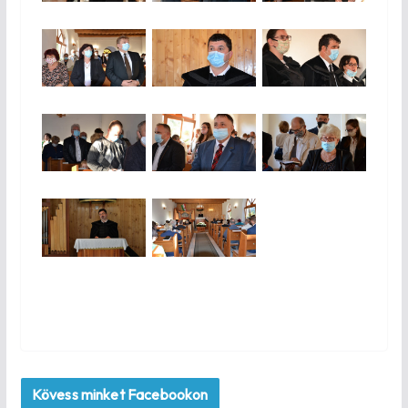
Kövess minket Facebookon