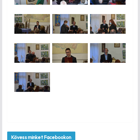
Kövess minket Facebookon