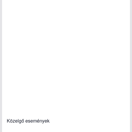
Közelgő események