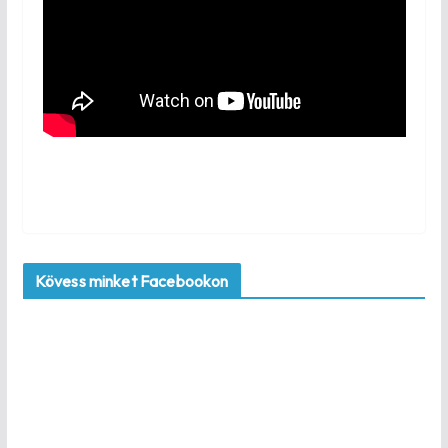
Kövess minket Facebookon