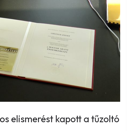
os elismerést kapott a tűzoltó