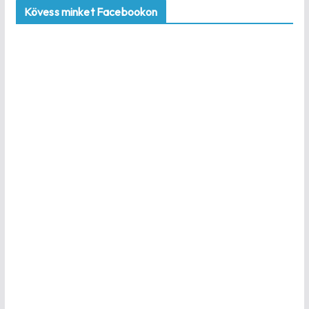
Kövess minket Facebookon