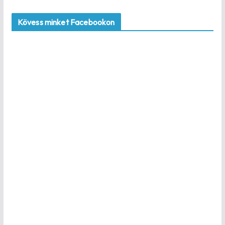
Kövess minket Facebookon