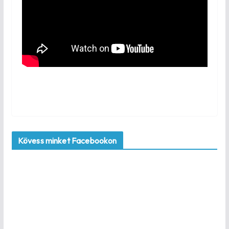
Kövess minket Facebookon