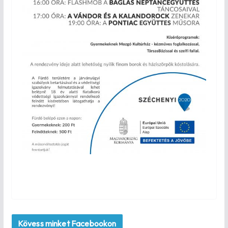
Kövess minket Facebookon