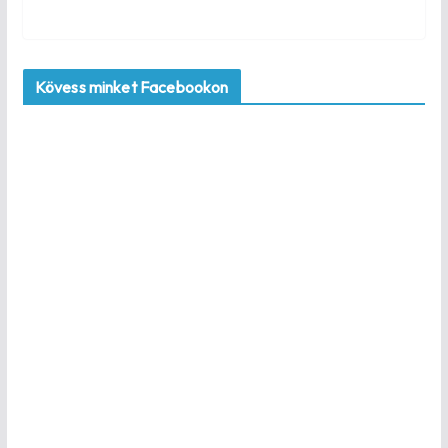
Kövess minket Facebookon