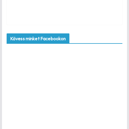
Kövess minket Facebookon