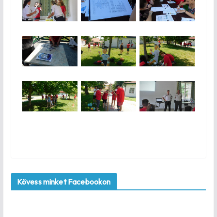
Kövess minket Facebookon