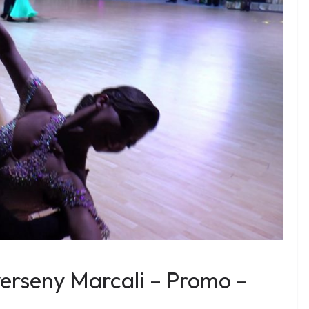
erseny Marcali – Promo –