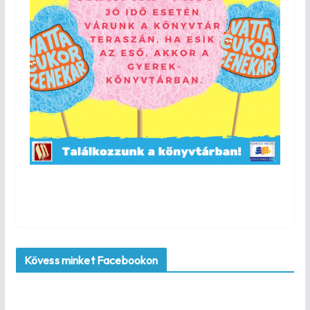
Kövess minket Facebookon