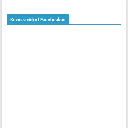
Kövess minket Facebookon