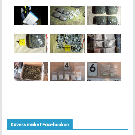
Kövess minket Facebookon