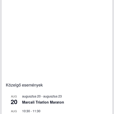
Közelgő események
augusztus 20
-
augusztus 23
AUG
20
Marcali Triatlon Maraton
10:30
-
11:30
AUG