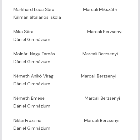
Markhard Luca Sára Marcali Mikszáth
Kálmán általános iskola
Mika Sára Marcali Berzsenyi
Dániel Gimnázium
Molnár-Nagy Tamás Marcali Berzsenyi-
Dániel Gimnázium
Németh Anikó Virág Marcali Berzsenyi
Dániel Gimnázium
Németh Emese Marcali Berzsenyi
Dániel Gimnázium
Niklai Fruzsina Marcali Berzsenyi
Dániel Gimnázium