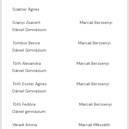
Szakter Ágnes
Szanyi Zsanett Marcali Berzsenyi
Dániel Gimnázium
Tombor Bence Marcali Berzsenyi
Dániel Gimnázium
Tóth Alexandra Marcali Berzsenyi
Dániel Gimnázium
Tóth Eszter Ágnes Marcali Berzsenyi
Dániel Gimnázium
Tóth Fedóra Marcali Berzsenyi
Dániel gimnázium
Váradi Amina Marcali Mikszáth