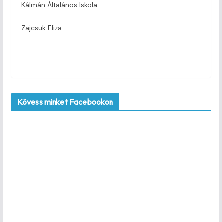
Kálmán Általános Iskola
Zajcsuk Eliza
Kövess minket Facebookon