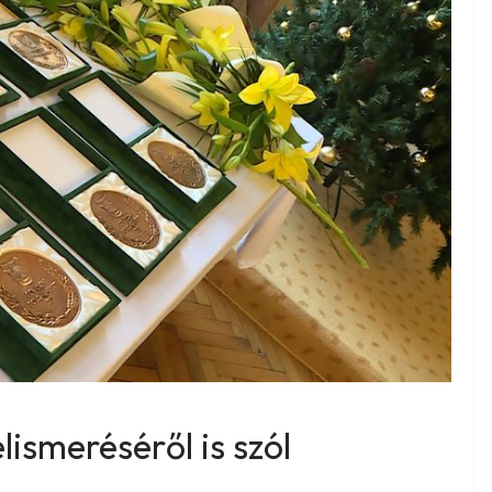
smeréséről is szól