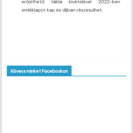
erősíthető tábla kivételével 2022-ben
emléklapot kap és díjban részesülhet.
Kövess minket Facebookon