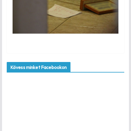
Kövess minket Facebookon