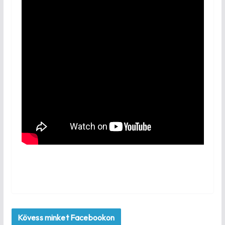
Kövess minket Facebookon